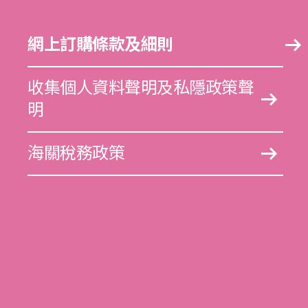
網上訂購條款及細則
收集個人資料聲明及私隱政策聲
明
海關稅務政策