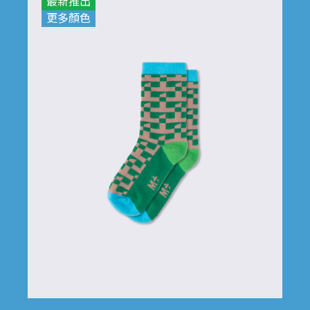
最新推出
更多顏色