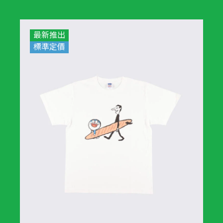
最新推出
標準定價