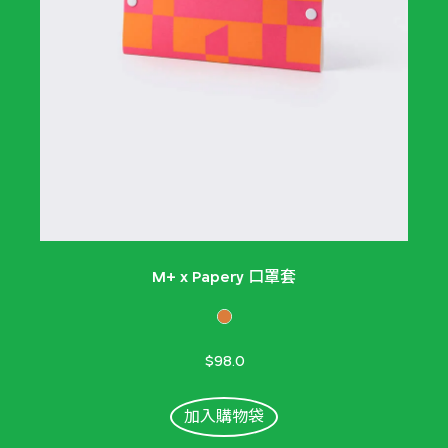
M+ x Papery 口罩套
$98.0
加入購物袋