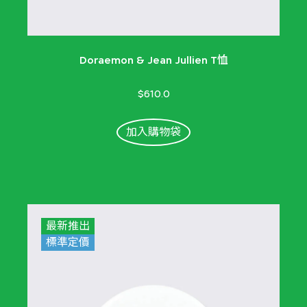
Doraemon & Jean Jullien T恤
$610.0
加入購物袋
最新推出
標準定價