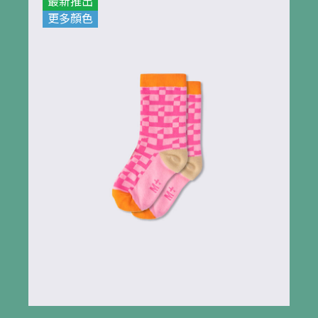
最新推出
更多顏色