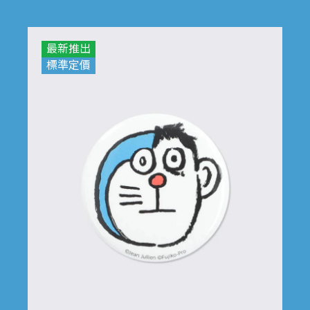
最新推出
標準定價