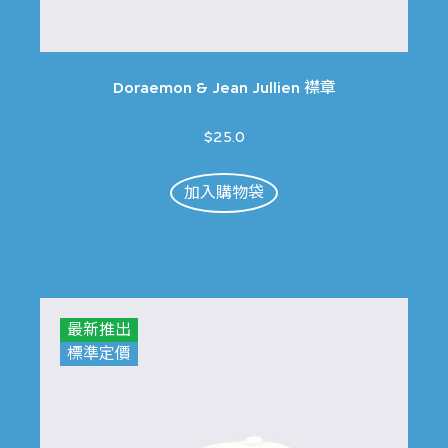
Doraemon & Jean Jullien 襟章
$25.0
加入購物袋
最新推出
標準定價