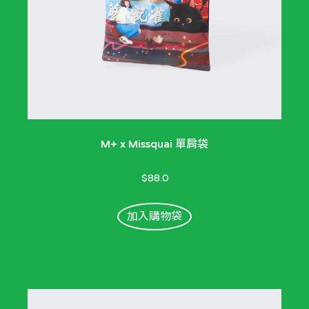
M+ x Missquai 單肩袋
$88.0
加入購物袋