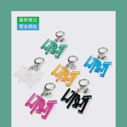
最新推出
更多顏色