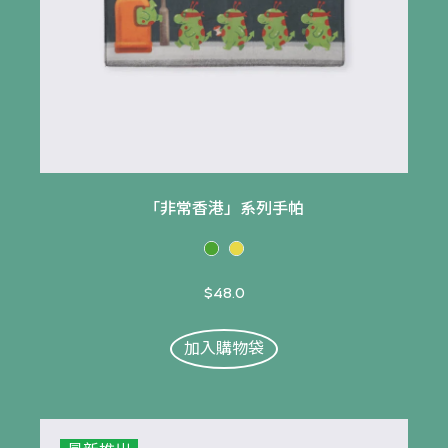
「非常香港」系列手帕
$48.0
加入購物袋