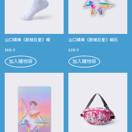
山口晴美《超級巨星》襪
山口晴美《超級巨星》磁石
$68.0
$28.0
加入購物袋
加入購物袋