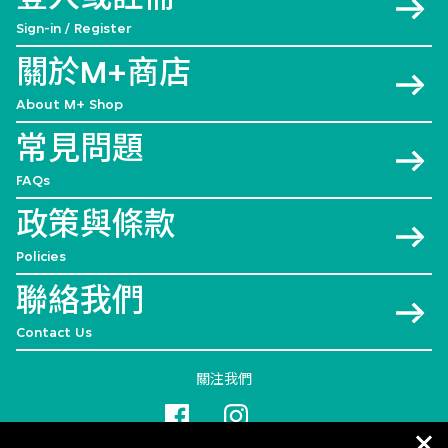
Sign-in / Register
關於M+商店
About M+ Shop
常見問題
FAQs
政策與條款
Policies
聯絡我們
Contact Us
關注我們