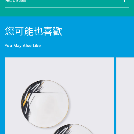
您可能也喜歡
You May Also Like