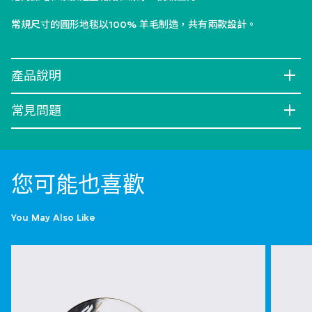
常規尺寸的圓形地毯以100% 羊毛制造，共有兩款設計。
產品說明
常見問題
您可能也喜歡
You May Also Like