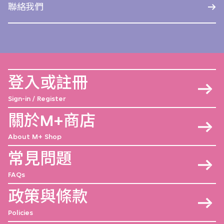
聯絡我們
登入或註冊
Sign-in / Register
關於M+商店
About M+ Shop
常見問題
FAQs
政策與條款
Policies