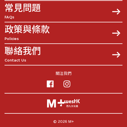
常見問題
FAQs
政策與條款
Policies
聯絡我們
Contact Us
關注我們
© 2026 M+