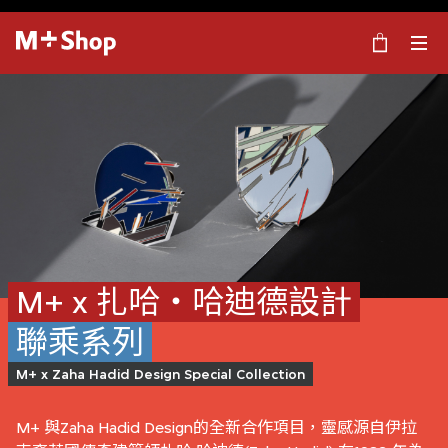
×
M+ Shop
M+ x 扎哈‧哈迪德設計
聯乘系列
M+ x Zaha Hadid Design Special Collection
M+ 與Zaha Hadid Design的全新合作項目，靈感源自伊拉