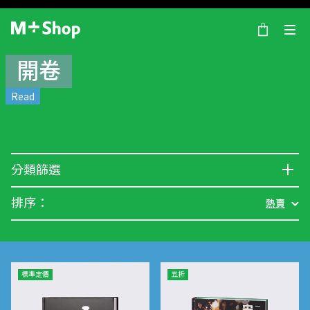
×
M+ Shop
開卷
Read
分類篩選
排序：
熱賣
標準定價
五折