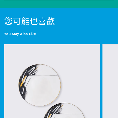
您可能也喜歡
You May Also Like