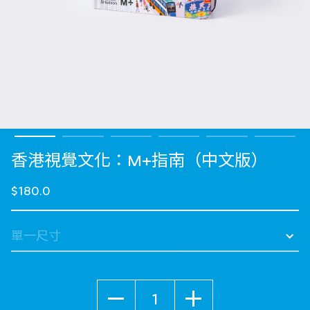
香港視覺文化：M+指南（中文版）
$180.0
數量