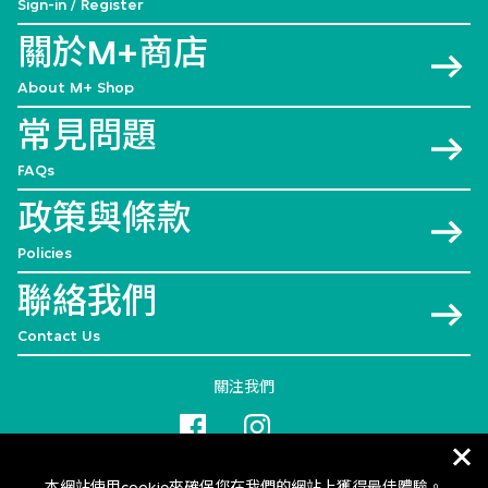
Sign-in / Register
關於M+商店
About M+ Shop
常見問題
FAQs
政策與條款
Policies
聯絡我們
Contact Us
關注我們
本網站使用cookie來確保您在我們的網站上獲得最佳體驗。