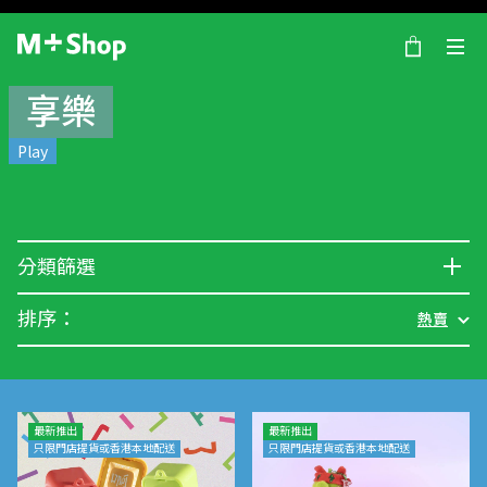
×
M+ Shop
享樂
Play
分類篩選
排序：
熱賣
最新推出
最新推出
只限門店提貨或香港本地配送
只限門店提貨或香港本地配送