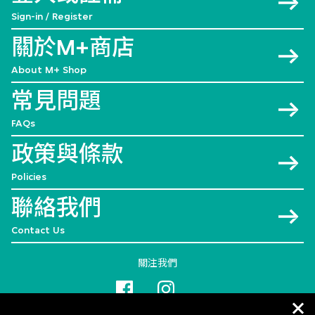
Sign-in / Register
關於M+商店
About M+ Shop
常見問題
FAQs
政策與條款
Policies
聯絡我們
Contact Us
關注我們