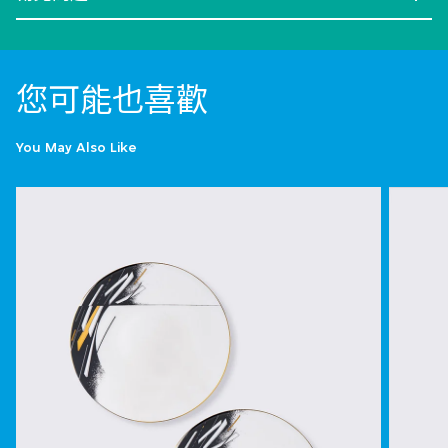
您可能也喜歡
You May Also Like