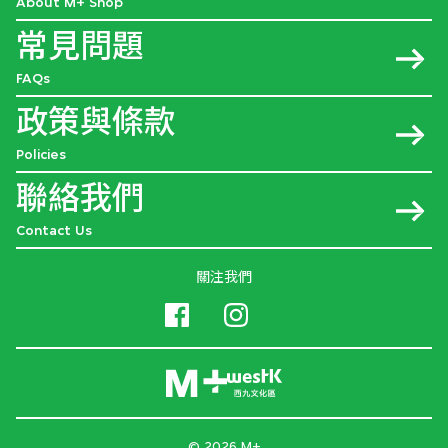
About M+ Shop
常見問題
FAQs
政策與條款
Policies
聯絡我們
Contact Us
關注我們
© 2026 M+