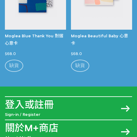
Moglea Blue Thank You 對摺
Moglea Beautiful Baby 心意
心意卡
卡
$68.0
$68.0
缺貨
缺貨
登入或註冊
Sign-in / Register
關於M+商店