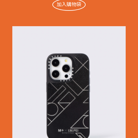
加入購物袋