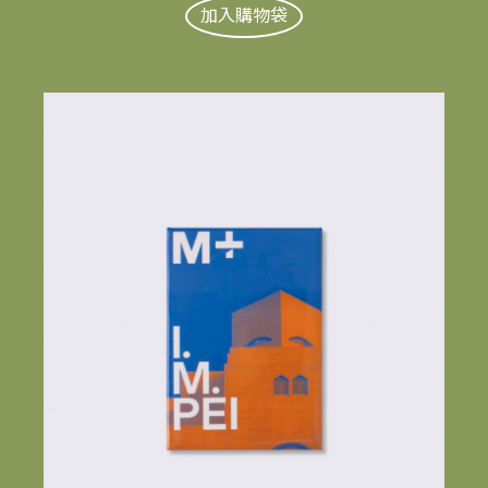
加入購物袋