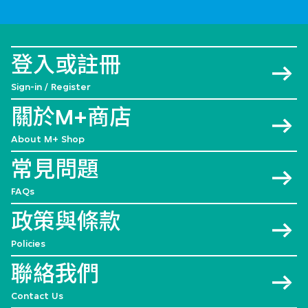
登入或註冊
Sign-in / Register
關於M+商店
About M+ Shop
常見問題
FAQs
政策與條款
Policies
聯絡我們
Contact Us