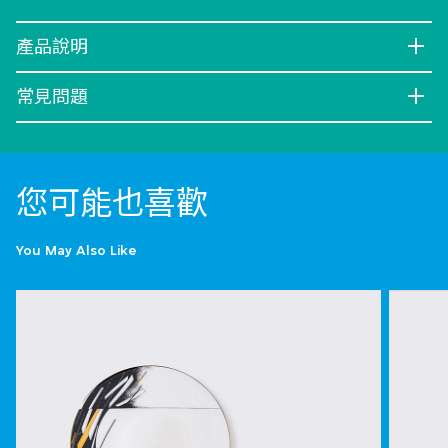
產品說明
常見問題
您可能也喜歡
You May Also Like