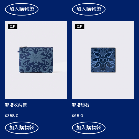
加入購物袋
加入購物袋
五折
五折
郭培收納袋
郭培磁石
$398.0
$68.0
加入購物袋
加入購物袋