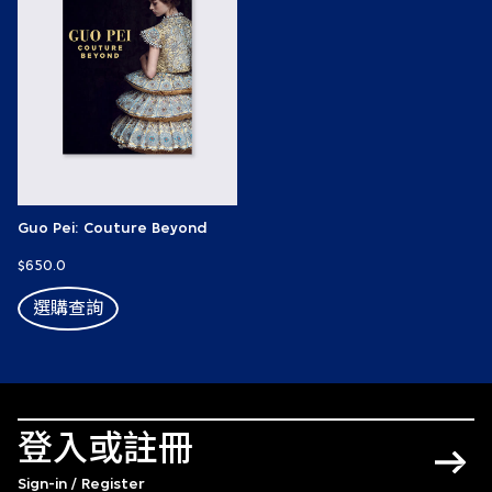
Guo Pei: Couture Beyond
$650.0
選購查詢
登入或註冊
Sign-in / Register