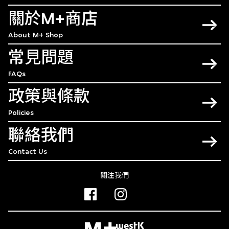
關於M+商店
About M+ Shop
常見問題
FAQs
政策與條款
Policies
聯絡我們
Contact Us
關注我們