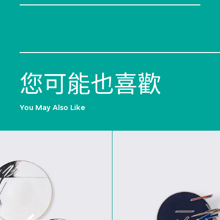
您可能也喜歡
You May Also Like