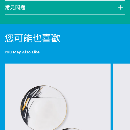
常見問題
您可能也喜歡
You May Also Like