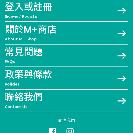
登入或註冊
Sign-in / Register
關於M+商店
About M+ Shop
常見問題
FAQs
政策與條款
Policies
聯絡我們
Contact Us
關注我們