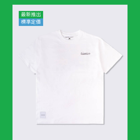
最新推出
標準定價