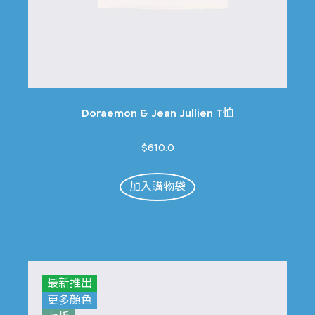
Doraemon & Jean Jullien T恤
$610.0
加入購物袋
最新推出
更多顏色