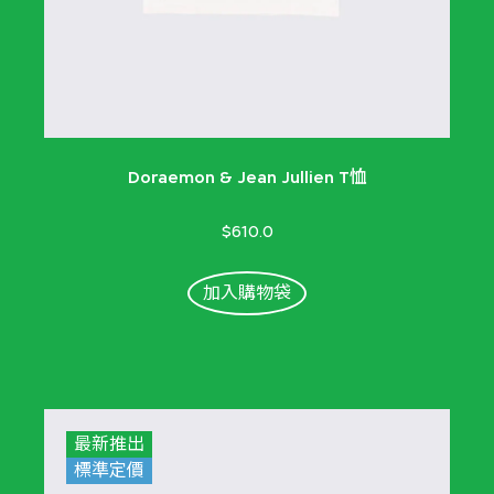
Doraemon & Jean Jullien T恤
$610.0
加入購物袋
最新推出
標準定價