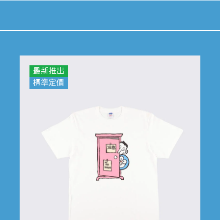
最新推出
標準定價