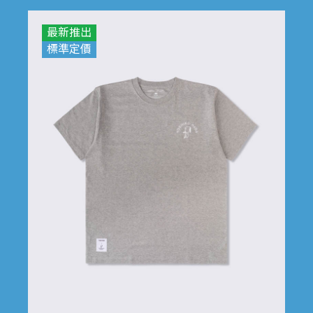
最新推出
標準定價