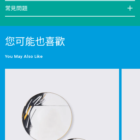
常見問題
您可能也喜歡
You May Also Like