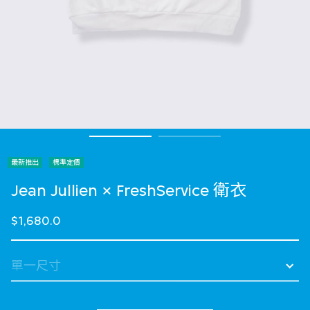
最新推出
標準定價
Jean Jullien × FreshService 衛衣
$1,680.0