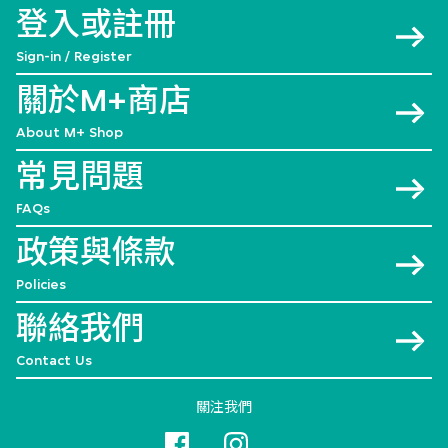
登入或註冊
Sign-in / Register
關於M+商店
About M+ Shop
常見問題
FAQs
政策與條款
Policies
聯絡我們
Contact Us
關注我們