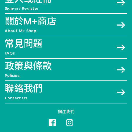
Sign-in / Register
關於M+商店
About M+ Shop
常見問題
FAQs
政策與條款
Policies
聯絡我們
Contact Us
關注我們