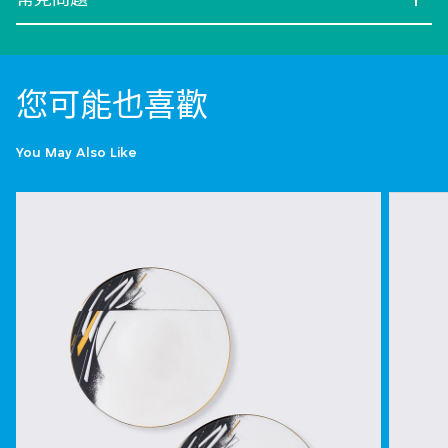
您可能也喜歡
You May Also Like