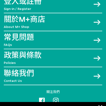
登入或註冊
Sign-in / Register
關於M+商店
About M+ Shop
常見問題
FAQs
政策與條款
Policies
聯絡我們
Contact Us
關注我們