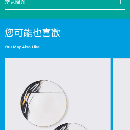
常見問題
您可能也喜歡
You May Also Like