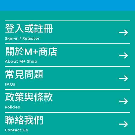
登入或註冊
Sign-in / Register
關於M+商店
About M+ Shop
常見問題
FAQs
政策與條款
Policies
聯絡我們
Contact Us