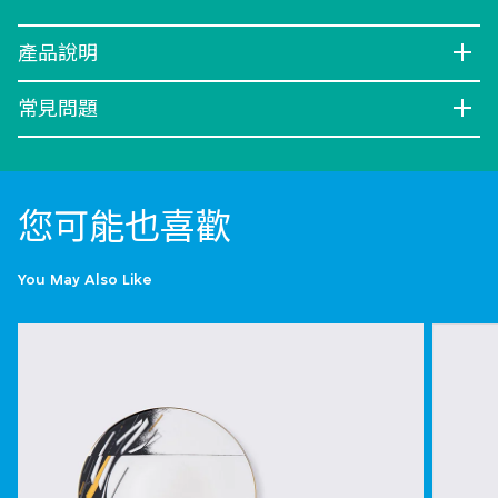
產品說明
常見問題
您可能也喜歡
You May Also Like