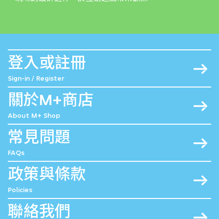
登入或註冊
Sign-in / Register
關於M+商店
About M+ Shop
常見問題
FAQs
政策與條款
Policies
聯絡我們