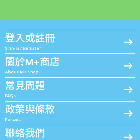
登入或註冊
Sign-in / Register
關於M+商店
About M+ Shop
常見問題
FAQs
政策與條款
Policies
聯絡我們