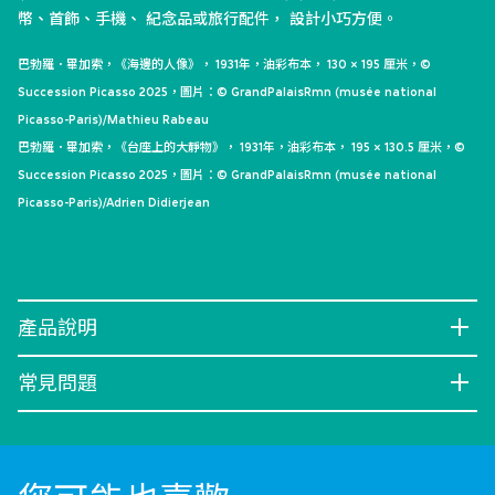
幣、首飾、手機、 紀念品或旅行配件， 設計小巧方便。
巴勃羅．畢加索，《海邊的人像》， 1931年，油彩布本， 130 × 195 厘米，©
Succession Picasso 2025，圖片：© GrandPalaisRmn (musée national
Picasso-Paris)/Mathieu Rabeau
巴勃羅．畢加索，《台座上的大靜物》， 1931年，油彩布本， 195 × 130.5 厘米，©
Succession Picasso 2025，圖片：© GrandPalaisRmn (musée national
Picasso-Paris)/Adrien Didierjean
產品說明
常見問題