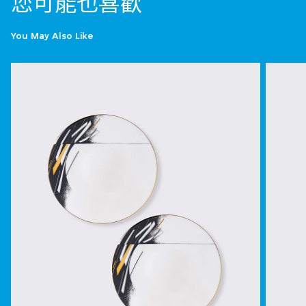
您可能也喜歡
You May Also Like