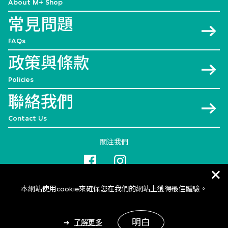
About M+ Shop
常見問題
FAQs
政策與條款
Policies
聯絡我們
Contact Us
關注我們
本網站使用cookie來確保您在我們的網站上獲得最佳體驗。
明白
了解更多
© 2026 M+