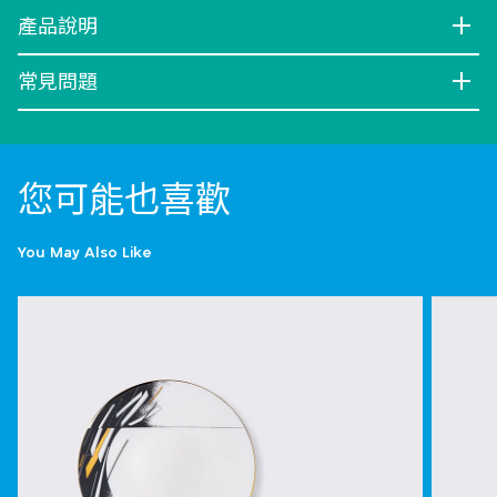
產品說明
常見問題
您可能也喜歡
You May Also Like