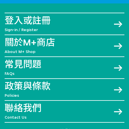
登入或註冊
Sign-in / Register
關於M+商店
About M+ Shop
常見問題
FAQs
政策與條款
Policies
聯絡我們
Contact Us