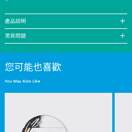
產品說明
常見問題
您可能也喜歡
You May Also Like