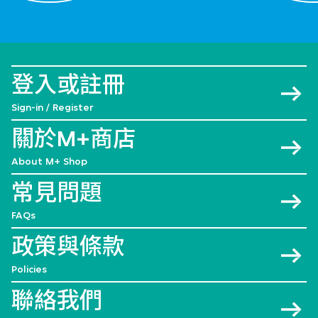
登入或註冊
Sign-in / Register
關於M+商店
About M+ Shop
常見問題
FAQs
政策與條款
Policies
聯絡我們