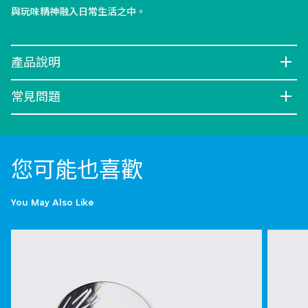
與玩味精神融入日常生活之中。
產品說明
常見問題
您可能也喜歡
You May Also Like