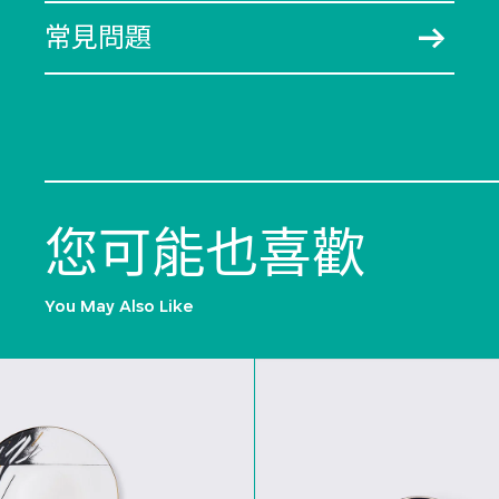
常見問題
您可能也喜歡
You May Also Like