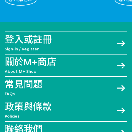
登入或註冊
Sign-in / Register
關於M+商店
About M+ Shop
常見問題
FAQs
政策與條款
Policies
聯絡我們