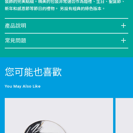
裝飾的完美點綴。精美的包裝非常適合作為婚禮、生日、聖誕節、
新年和感恩節等節日的禮物。 另設有經典的綠色版本。
產品說明
常見問題
您可能也喜歡
You May Also Like