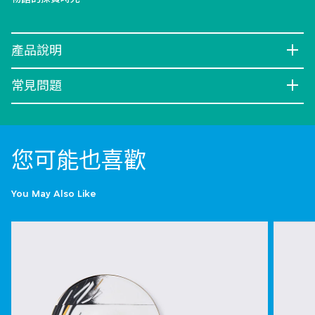
產品說明
常見問題
您可能也喜歡
You May Also Like