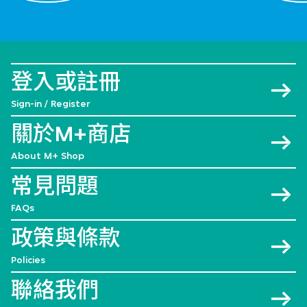
登入或註冊
Sign-in / Register
關於M+商店
About M+ Shop
常見問題
FAQs
政策與條款
Policies
聯絡我們