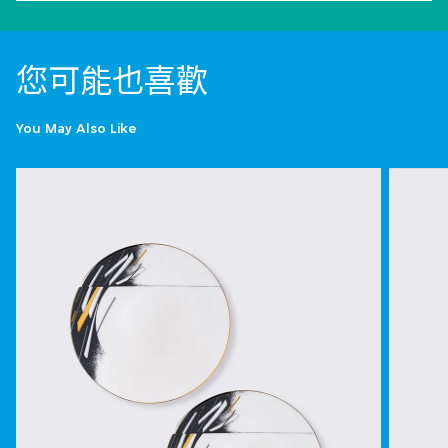
您可能也喜歡
You May Also Like