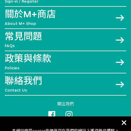
Sign-in / Register
關於M+商店
About M+ Shop
常見問題
FAQs
政策與條款
Policies
聯絡我們
Contact Us
關注我們
本網站使用cookie來確保您在我們的網站上獲得最佳體驗。