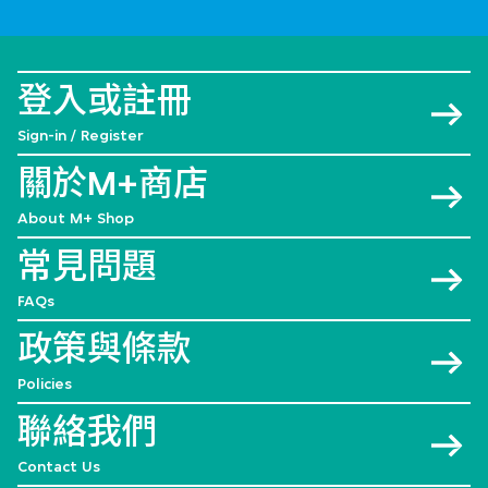
登入或註冊
Sign-in / Register
關於M+商店
About M+ Shop
常見問題
FAQs
政策與條款
Policies
聯絡我們
Contact Us