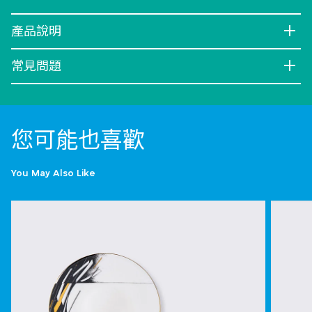
產品說明
常見問題
您可能也喜歡
You May Also Like