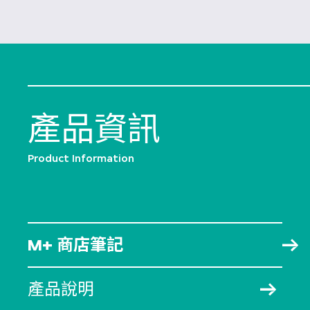
產品資訊
Product Information
M+ 商店筆記
產品說明