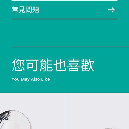
常見問題
您可能也喜歡
You May Also Like