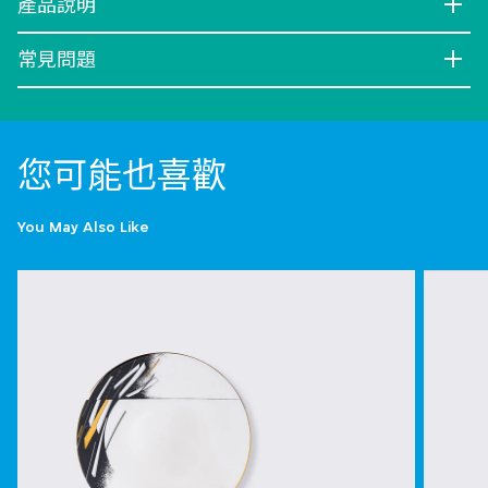
產品說明
常見問題
您可能也喜歡
You May Also Like