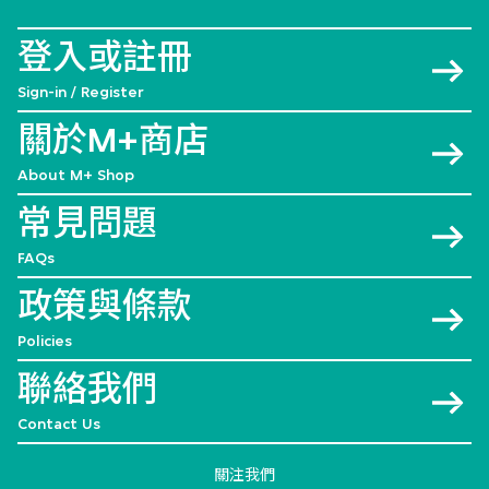
登入或註冊
Sign-in / Register
關於M+商店
About M+ Shop
常見問題
FAQs
政策與條款
Policies
聯絡我們
Contact Us
關注我們