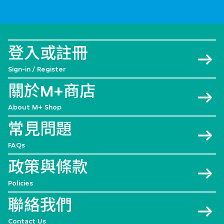
登入或註冊
Sign-in / Register
關於M+商店
About M+ Shop
常見問題
FAQs
政策與條款
Policies
聯絡我們
Contact Us