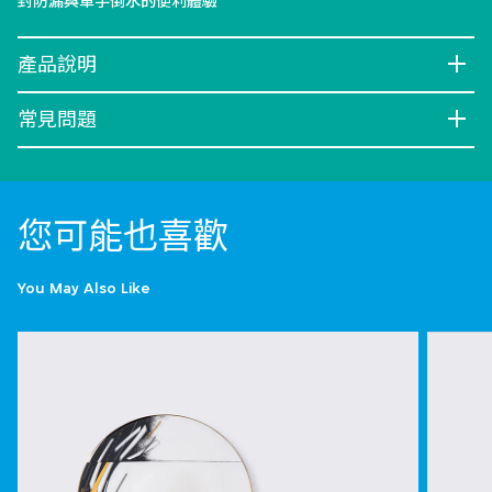
封防漏與單手倒水的便利體驗
產品說明
常見問題
您可能也喜歡
You May Also Like