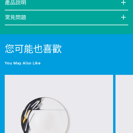
產品說明
常見問題
您可能也喜歡
You May Also Like