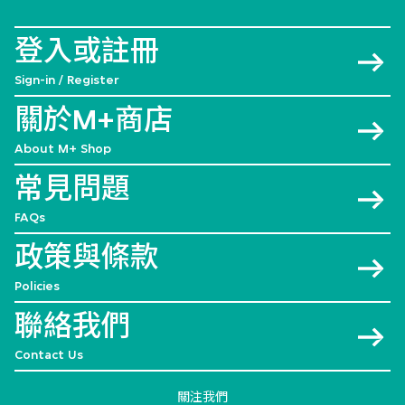
登入或註冊
Sign-in / Register
關於M+商店
About M+ Shop
常見問題
FAQs
政策與條款
Policies
聯絡我們
Contact Us
關注我們