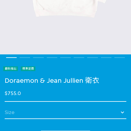
最新推出
標準定價
Doraemon & Jean Jullien 衛衣
$755.0
選擇 Size