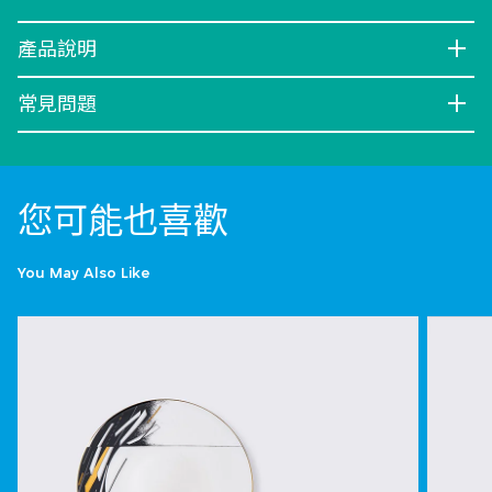
產品說明
常見問題
您可能也喜歡
You May Also Like