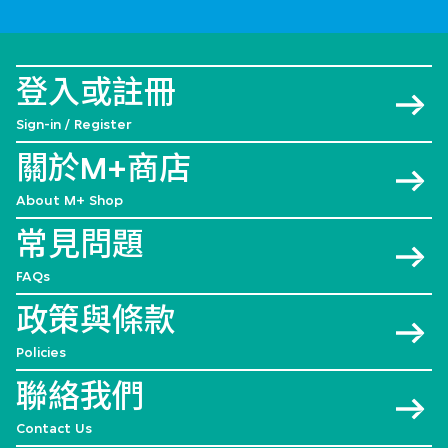
登入或註冊
Sign-in / Register
關於M+商店
About M+ Shop
常見問題
FAQs
政策與條款
Policies
聯絡我們
Contact Us