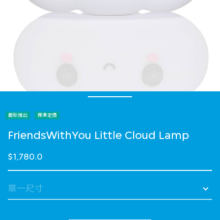
最新推出
標準定價
FriendsWithYou Little Cloud Lamp
$1,780.0