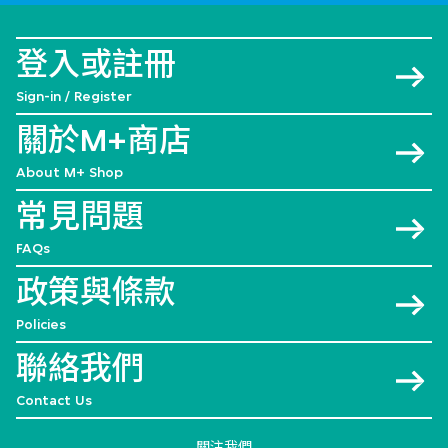
登入或註冊
Sign-in / Register
關於M+商店
About M+ Shop
常見問題
FAQs
政策與條款
Policies
聯絡我們
Contact Us
關注我們