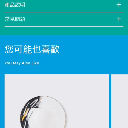
產品說明
常見問題
您可能也喜歡
You May Also Like