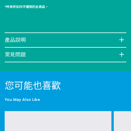
*所有折扣均不適用於此商品。
產品說明
常見問題
您可能也喜歡
You May Also Like