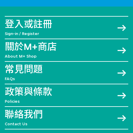
登入或註冊
Sign-in / Register
關於M+商店
About M+ Shop
常見問題
FAQs
政策與條款
Policies
聯絡我們
Contact Us