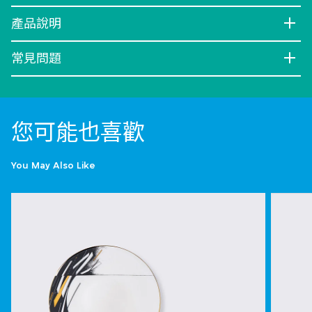
產品說明
常見問題
您可能也喜歡
You May Also Like