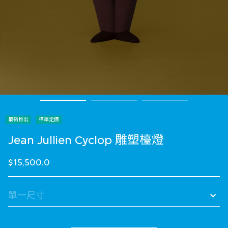
最新推出
標準定價
Jean Jullien Cyclop 雕塑檯燈
$15,500.0