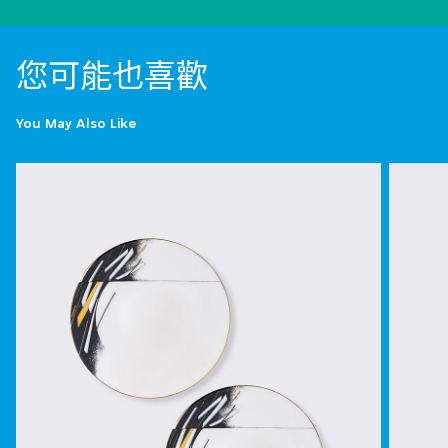
您可能也喜歡
You May Also Like