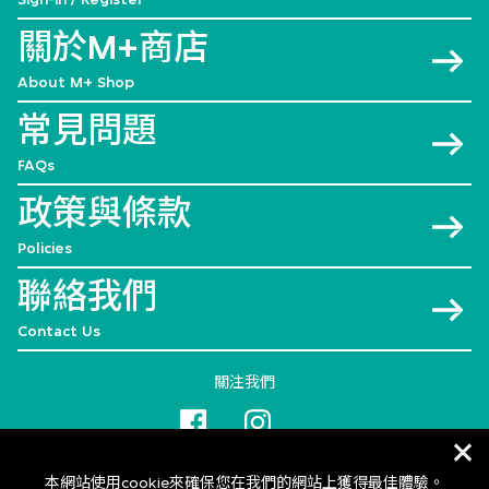
關於M+商店
About M+ Shop
常見問題
FAQs
政策與條款
Policies
聯絡我們
Contact Us
關注我們
本網站使用cookie來確保您在我們的網站上獲得最佳體驗。