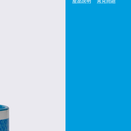
產品說明
常見問題