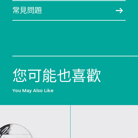
常見問題
您可能也喜歡
You May Also Like