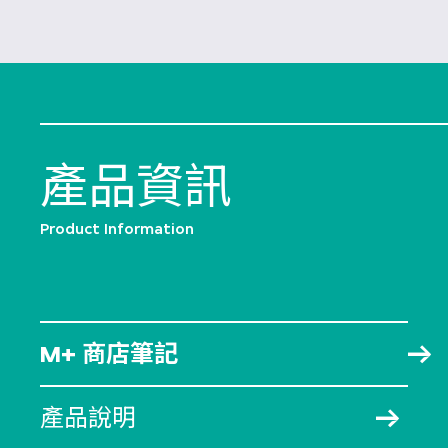
產品資訊
Product Information
M+ 商店筆記
產品說明