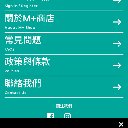
Sign-in / Register
關於M+商店
About M+ Shop
常見問題
FAQs
政策與條款
Policies
聯絡我們
Contact Us
關注我們