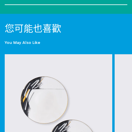
您可能也喜歡
You May Also Like