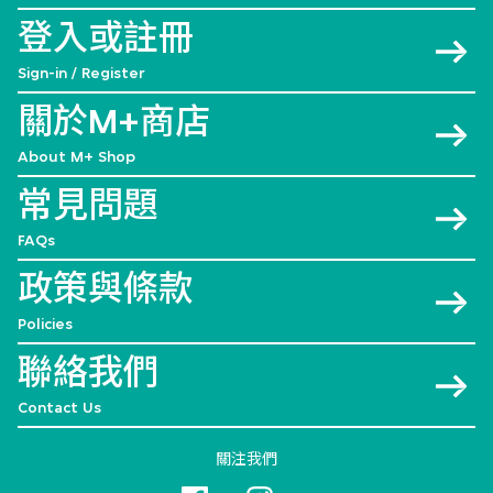
登入或註冊
Sign-in / Register
關於M+商店
About M+ Shop
常見問題
FAQs
政策與條款
Policies
聯絡我們
Contact Us
關注我們