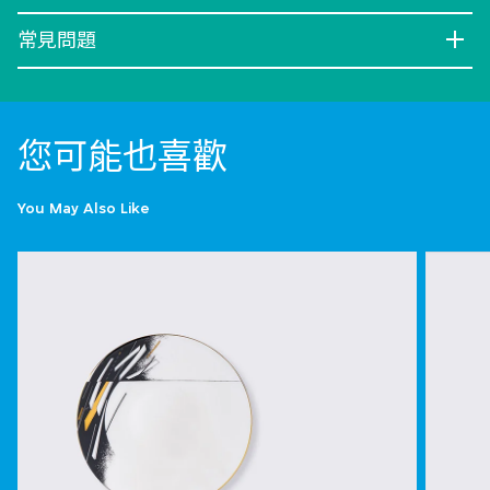
常見問題
您可能也喜歡
You May Also Like