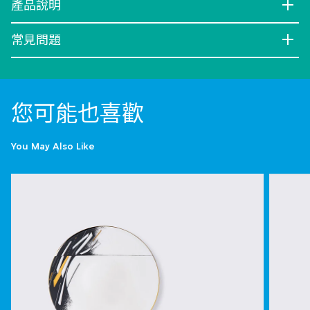
產品說明
常見問題
您可能也喜歡
You May Also Like