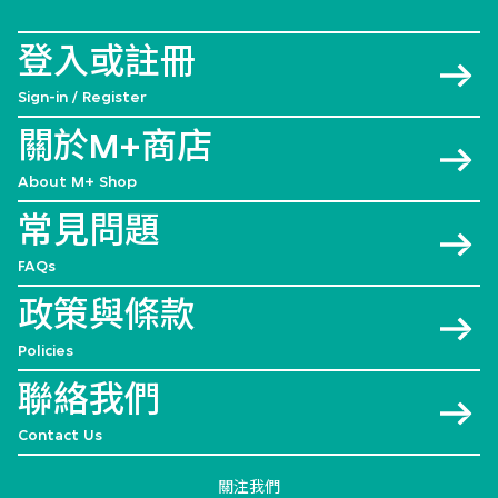
登入或註冊
Sign-in / Register
關於M+商店
About M+ Shop
常見問題
FAQs
政策與條款
Policies
聯絡我們
Contact Us
關注我們