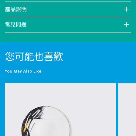
產品說明
常見問題
您可能也喜歡
You May Also Like