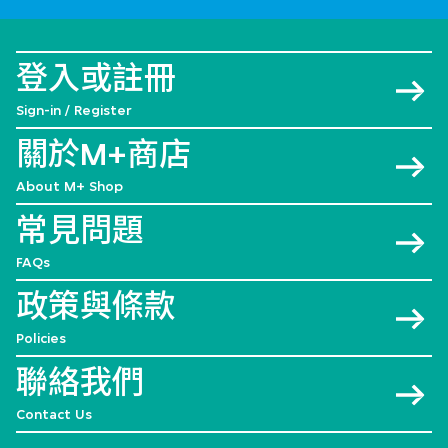
登入或註冊
Sign-in / Register
關於M+商店
About M+ Shop
常見問題
FAQs
政策與條款
Policies
聯絡我們
Contact Us