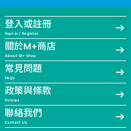
登入或註冊
Sign-in / Register
關於M+商店
About M+ Shop
常見問題
FAQs
政策與條款
Policies
聯絡我們
Contact Us