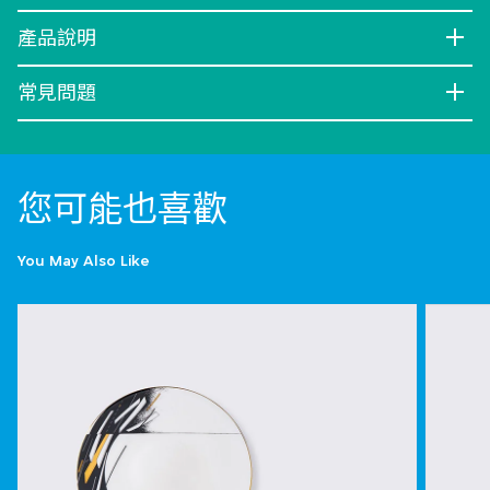
產品說明
常見問題
您可能也喜歡
You May Also Like