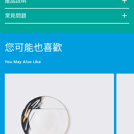
產品說明
常見問題
您可能也喜歡
You May Also Like