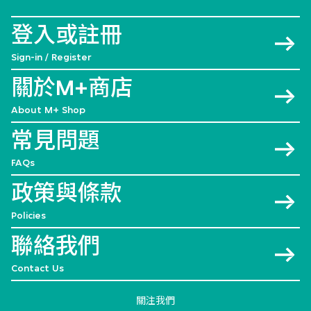
登入或註冊
Sign-in / Register
關於M+商店
About M+ Shop
常見問題
FAQs
政策與條款
Policies
聯絡我們
Contact Us
關注我們