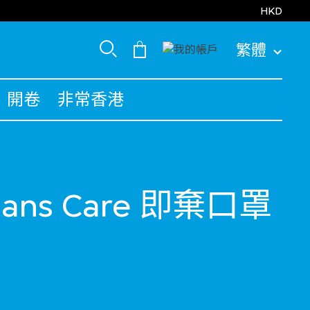
HKD
繁體
開卷
非常香港
mans Care 即棄口罩